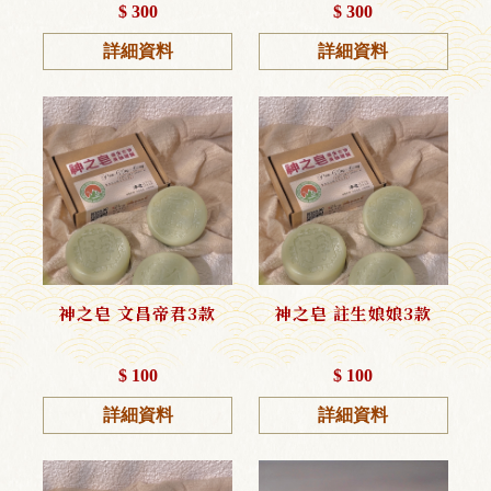
$ 300
$ 300
詳細資料
詳細資料
神之皂 文昌帝君3款
神之皂 註生娘娘3款
$ 100
$ 100
詳細資料
詳細資料