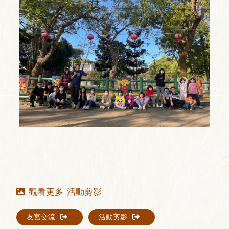
活動剪影
友宮交流
活動剪影