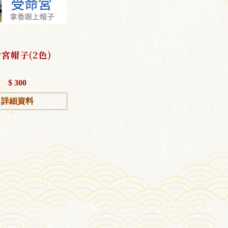
宮帽子(2色)
$ 300
詳細資料